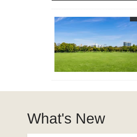
What's New