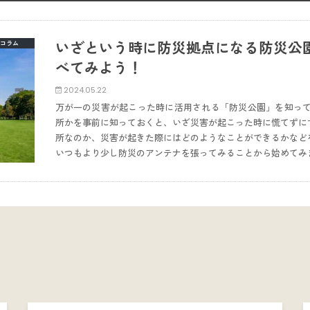
いざという時に防災拠点になる防災公
コラム
べてみよう！
2024.05.22
万が一の災害が起こった時に活用される「防災公園」を知って
所かを事前に知っておくと、いざ災害が起こった時に慌てずに
所なのか、災害が起きた際にはどのようなことができるかなど
いつもより少し防災のアンテナを張ってみることから始めてみ