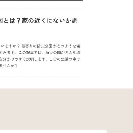
園とは？家の近くにないか調
いますか？ 最寄りの防災公園がどのような場
すみます。この記事では、防災公園がどんな場
を分かりやすく説明します。自分の生活の中で
ませんか？