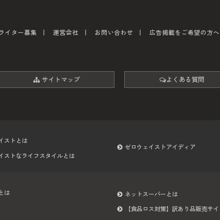
ライター募集
運営会社
お問い合わせ
広告掲載をご希望の方へ
サイトマップ
よくある質問
イストとは
ゼロウェイストアイディア
イストなライフスタイルとは
とは
ネットスーパーとは
【食品ロス対策】訳あり品販売サイ