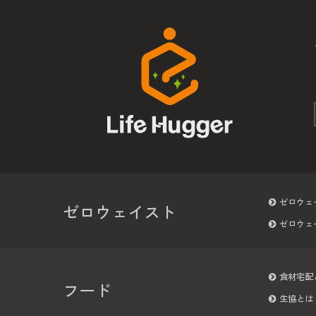
ゼロウェ
ゼロウェイスト
ゼロウェ
食材宅配
フード
生協とは