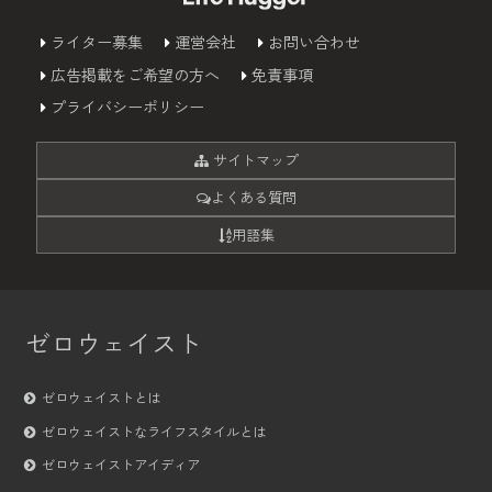
ライター募集
運営会社
お問い合わせ
広告掲載をご希望の方へ
免責事項
プライバシーポリシー
サイトマップ
よくある質問
用語集
ゼロウェイスト
ゼロウェイストとは
ゼロウェイストなライフスタイルとは
ゼロウェイストアイディア