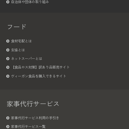
自治体や団体の取り組み
フード
食材宅配とは
生協とは
ネットスーパーとは
【食品ロス対策】訳あり品販売サイト
ヴィーガン食品を購入できるサイト
家事代行サービス
家事代行サービス利用の手引き
家事代行サービス一覧