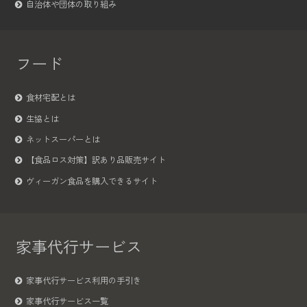
自治体や団体の取り組み
フード
食材宅配とは
生協とは
ネットスーパーとは
【食品ロス対策】訳あり品販売サイト
ヴィーガン食品を購入できるサイト
家事代行サービス
家事代行サービス利用の手引き
家事代行サービス一覧