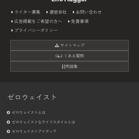
ライター募集
運営会社
お問い合わせ
広告掲載をご希望の方へ
免責事項
プライバシーポリシー
サイトマップ
よくある質問
用語集
ゼロウェイスト
ゼロウェイストとは
ゼロウェイストなライフスタイルとは
ゼロウェイストアイディア