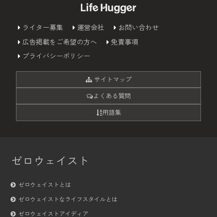
ライター募集
運営会社
お問い合わせ
広告掲載をご希望の方へ
免責事項
プライバシーポリシー
サイトマップ
よくある質問
用語集
ゼロウェイスト
ゼロウェイストとは
ゼロウェイストなライフスタイルとは
ゼロウェイストアイディア