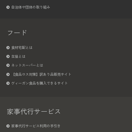
自治体や団体の取り組み
フード
食材宅配とは
生協とは
ネットスーパーとは
【食品ロス対策】訳あり品販売サイト
ヴィーガン食品を購入できるサイト
家事代行サービス
家事代行サービス利用の手引き