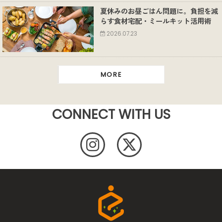
夏休みのお昼ごはん問題に。負担を減
らす食材宅配・ミールキット活用術
2026.07.23
MORE
CONNECT WITH US