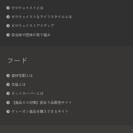
ゼロウェイストとは
ゼロウェイストなライフスタイルとは
ゼロウェイストアイディア
自治体や団体の取り組み
フード
食材宅配とは
生協とは
ネットスーパーとは
【食品ロス対策】訳あり品販売サイト
ヴィーガン食品を購入できるサイト