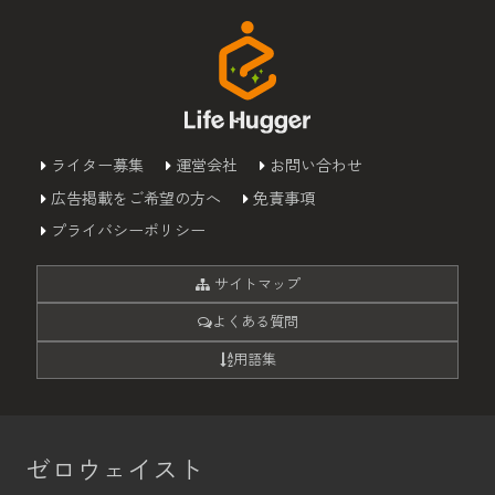
ライター募集
運営会社
お問い合わせ
広告掲載をご希望の方へ
免責事項
プライバシーポリシー
サイトマップ
よくある質問
用語集
ゼロウェイスト