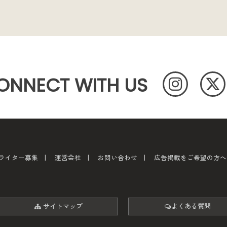
ONNECT WITH US
ライター募集
運営会社
お問い合わせ
広告掲載をご希望の方へ
サイトマップ
よくある質問