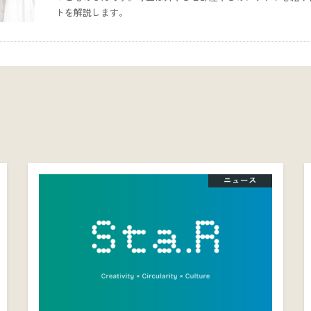
トを解説します。
ニュース