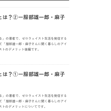
とは？②ー服部雄一郎・麻子
る」の著者で、ゼロウェイスト生活を発信する
て「服部雄一郎・麻子さんに聞く暮らしのアイ
ストのデメリット後編です。
とは？①ー服部雄一郎・麻子
る」の著者で、ゼロウェイスト生活を発信する
て「服部雄一郎・麻子さんに聞く暮らしのアイ
ストのデメリットについてです。