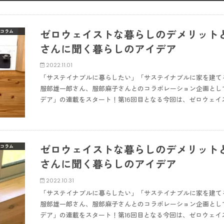
ゼロウェイストな暮らしのデメリット
コラム
さんに聞く暮らしのアイデア
2022.11.01
「サステイナブルに暮らしたい」「サステイナブルに家を建て
服部雄一郎さん、服部麻子さんとのコラボレーション企画とし
デア」の連載をスタート！第16回目となる今回は、ゼロウェイ
ゼロウェイストな暮らしのデメリット
コラム
さんに聞く暮らしのアイデア
2022.10.31
「サステイナブルに暮らしたい」「サステイナブルに家を建て
服部雄一郎さん、服部麻子さんとのコラボレーション企画とし
デア」の連載をスタート！第16回目となる今回は、ゼロウェイ