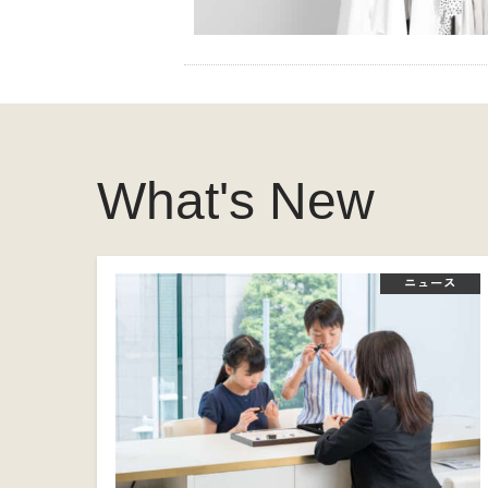
What's New
ニュース