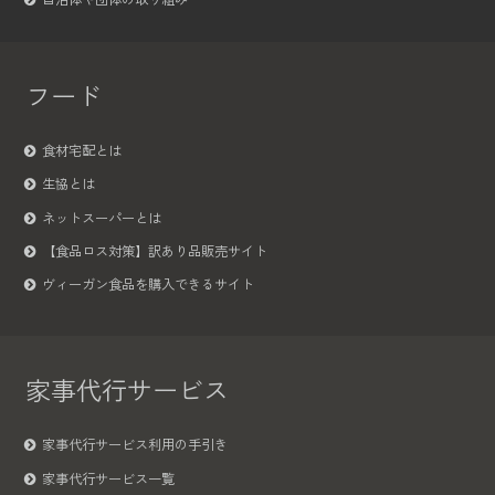
フード
食材宅配とは
生協とは
ネットスーパーとは
【食品ロス対策】訳あり品販売サイト
ヴィーガン食品を購入できるサイト
家事代行サービス
家事代行サービス利用の手引き
家事代行サービス一覧