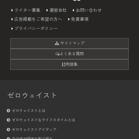
ライター募集
運営会社
お問い合わせ
広告掲載をご希望の方へ
免責事項
プライバシーポリシー
サイトマップ
よくある質問
用語集
ゼロウェイスト
ゼロウェイストとは
ゼロウェイストなライフスタイルとは
ゼロウェイストアイディア
自治体や団体の取り組み