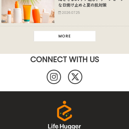
な日焼け止めと夏の肌対策
2026.07.25
MORE
CONNECT WITH US