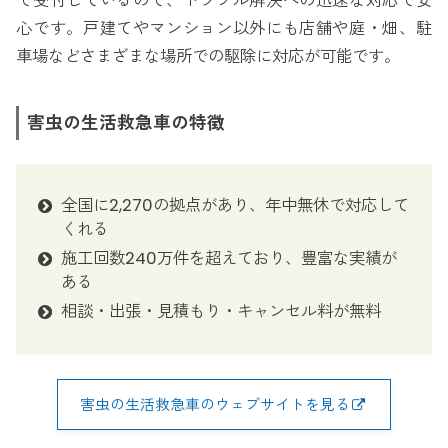
で受付しているので、トラブル解決への迅速な対応で安
心です。戸建てやマンション以外にも店舗や庭・畑、駐
車場などさまざまな場所での駆除に対応が可能です。
害虫の生活救急車の特徴
全国に2,270の拠点があり、年中無休で対応して
くれる
施工回数240万件を超えており、豊富な実績が
ある
相談・出張・見積もり・キャンセル料が無料
害虫の生活救急車のウェブサイトを見る