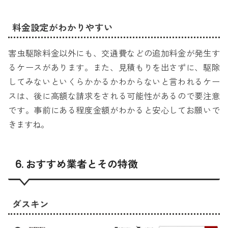
料金設定がわかりやすい
害虫駆除料金以外にも、交通費などの追加料金が発生す
るケースがあります。また、見積もりを出さずに、駆除
してみないといくらかかるかわからないと言われるケー
スは、後に高額な請求をされる可能性があるので要注意
です。事前にある程度金額がわかると安心してお願いで
きますね。
6. おすすめ業者とその特徴
ダスキン