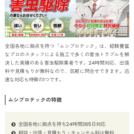
全国各地に拠点を持つ「ムシプロテック」は、経験豊富
なプロのスタッフによる施工で多くの害虫トラブルを解
決した実績のある害虫駆除業者です。24時間対応、出張
料や見積もりが無料なので、気軽に問合せできます。迅
速な対応も特徴の1つです。
ムシプロテックの特徴
全国各地に拠点を持ち24時間365日対応
相談・出張・見積もり・キャンセル料は無料