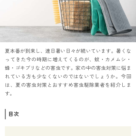
夏本番が到来し、連日暑い日々が続いています。暑くな
ってきた今の時期に増えてくるのが、蚊・カメムシ・
蜂・ゴキブリなどの害虫です。家の中の害虫対策に悩ま
れている方も少なくないのではないでしょうか。今回
は、夏の害虫対策とおすすめ害虫駆除業者を紹介しま
す。
目次