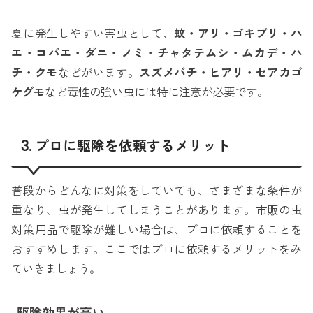
夏に発生しやすい害虫として、
蚊・アリ・ゴキブリ・ハ
エ・コバエ・ダニ・ノミ・チャタテムシ・ムカデ・ハ
チ・クモ
などがいます。
スズメバチ・ヒアリ・セアカゴ
ケグモ
など毒性の強い虫には特に注意が必要です。
3. プロに駆除を依頼するメリット
普段からどんなに対策をしていても、さまざまな条件が
重なり、虫が発生してしまうことがあります。市販の虫
対策用品で駆除が難しい場合は、プロに依頼することを
おすすめします。ここではプロに依頼するメリットをみ
ていきましょう。