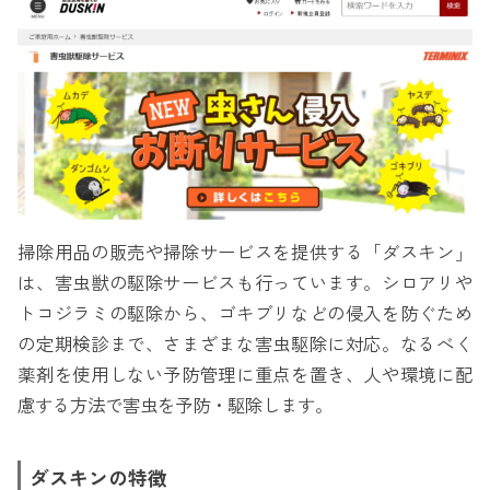
掃除用品の販売や掃除サービスを提供する「ダスキン」
は、害虫獣の駆除サービスも行っています。シロアリや
トコジラミの駆除から、ゴキブリなどの侵入を防ぐため
の定期検診まで、さまざまな害虫駆除に対応。なるべく
薬剤を使用しない予防管理に重点を置き、人や環境に配
慮する方法で害虫を予防・駆除します。
ダスキンの特徴