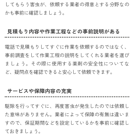
してもらう害虫が、依頼する業者の得意とする分野なの
かも事前に確認しましょう。
見積もり内容や作業工程などの事前説明がある
電話で見積もりしてすぐに作業を依頼するのではなく、
事前調査をして作業工程の説明をしてくれる業者を選び
ましょう。その際に使用する薬剤の安全性についてな
ど、疑問点を確認できると安心して依頼できます。
サービスや保障内容の充実
駆除を行ってすぐに、再度害虫が発生したのでは依頼し
た意味がありません。業者によって保障の有無は違いま
すので、保証期間などを設定しているかを事前に確認し
ておきましょう。