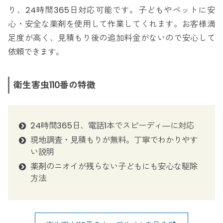
り、24時間365日対応可能です。子どもやペットに安
心・安全な薬剤を使用して作業してくれます。お客様満
足度が高く、見積もり後の追加料金がないので安心して
依頼できます。
衛生害虫110番の特徴
24時間365日、電話1本でスピーディ―に対応
現地調査・見積もりが無料。丁寧でわかりやす
い説明
薬剤のニオイが残らない子どもにも安心な駆除
方法