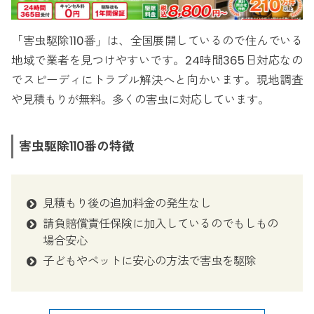
「害虫駆除110番」は、全国展開しているので住んでいる
地域で業者を見つけやすいです。24時間365日対応なの
でスピーディにトラブル解決へと向かいます。現地調査
や見積もりが無料。多くの害虫に対応しています。
害虫駆除110番の特徴
見積もり後の追加料金の発生なし
請負賠償責任保険に加入しているのでもしもの
場合安心
子どもやペットに安心の方法で害虫を駆除