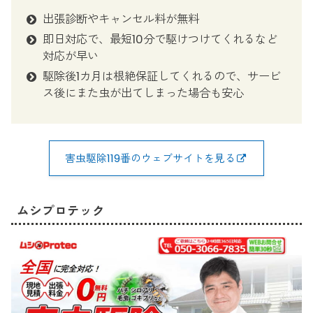
出張診断やキャンセル料が無料
即日対応で、最短10分で駆けつけてくれるなど
対応が早い
駆除後1カ月は根絶保証してくれるので、サービ
ス後にまた虫が出てしまった場合も安心
害虫駆除119番のウェブサイトを見る
ムシプロテック