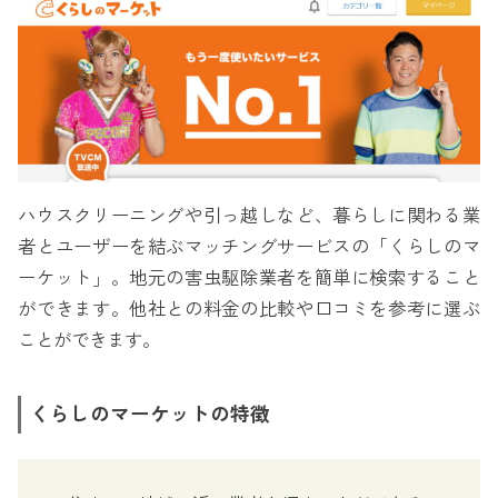
ハウスクリーニングや引っ越しなど、暮らしに関わる業
者とユーザーを結ぶマッチングサービスの「くらしのマ
ーケット」。地元の害虫駆除業者を簡単に検索すること
ができます。他社との料金の比較や口コミを参考に選ぶ
ことができます。
くらしのマーケットの特徴