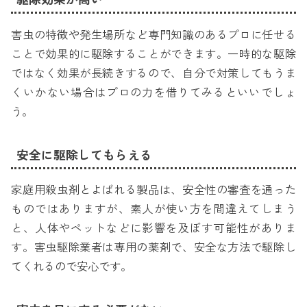
駆除効果が高い
害虫の特徴や発生場所など専門知識のあるプロに任せる
ことで効果的に駆除することができます。一時的な駆除
ではなく効果が長続きするので、自分で対策してもうま
くいかない場合はプロの力を借りてみるといいでしょ
う。
安全に駆除してもらえる
家庭用殺虫剤とよばれる製品は、安全性の審査を通った
ものではありますが、素人が使い方を間違えてしまう
と、人体やペットなどに影響を及ぼす可能性がありま
す。害虫駆除業者は専用の薬剤で、安全な方法で駆除し
てくれるので安心です。