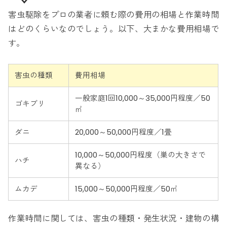
害虫駆除をプロの業者に頼む際の費用の相場と作業時間
はどのくらいなのでしょう。以下、大まかな費用相場で
す。
害虫の種類
費用相場
一般家庭1回10,000～35,000円程度／50
ゴキブリ
㎡
ダニ
20,000～50,000円程度／1畳
10,000～50,000円程度（巣の大きさで
ハチ
異なる）
ムカデ
15,000～50,000円程度／50㎡
作業時間に関しては、害虫の種類・発生状況・建物の構