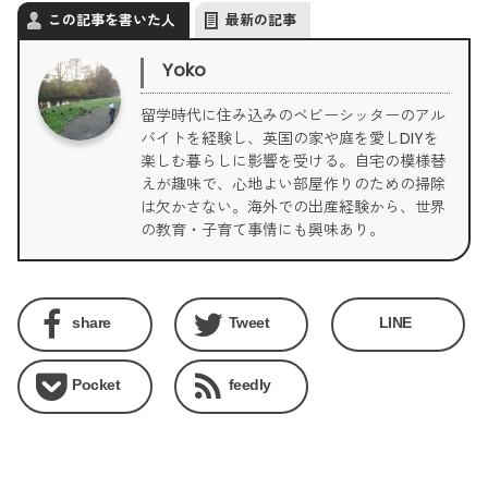
この記事を書いた人
最新の記事
Yoko
留学時代に住み込みのベビーシッターのアル
バイトを経験し、英国の家や庭を愛しDIYを
楽しむ暮らしに影響を受ける。自宅の模様替
えが趣味で、心地よい部屋作りのための掃除
は欠かさない。海外での出産経験から、世界
の教育・子育て事情にも興味あり。
share
Tweet
LINE
Pocket
feedly