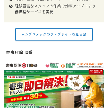
経験豊富なスタッフの作業で効率アップにより
低価格サービスを実現
ムシプロテックのウェブサイトを見る
害虫駆除110番