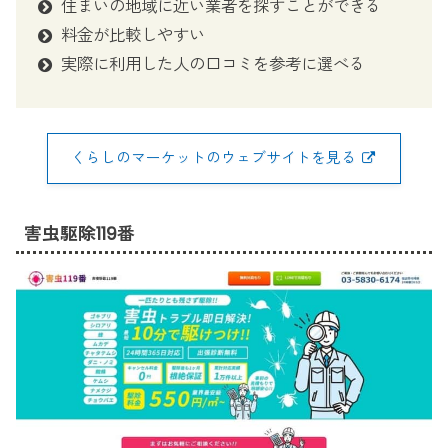
住まいの地域に近い業者を探すことができる
料金が比較しやすい
実際に利用した人の口コミを参考に選べる
くらしのマーケットのウェブサイトを見る
害虫駆除119番