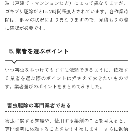
造（戸建て・マンションなど）によって異なりますが、
ゴキブリ駆除だと1～2時間程度とされています。各作業時
間は、個々の状況により異なりますので、見積もりの際
に確認が必要です。
5. 業者を選ぶポイント
いつ害虫をみつけてもすぐに依頼できるように、依頼す
る業者を選ぶ際のポイントは押さえておきたいもので
す。業者選びのポイントをまとめてみました。
害虫駆除の専門業者である
害虫に関する知識や、使用する薬剤のことを考えると、
専門業者に依頼することをおすすめします。さらに退治