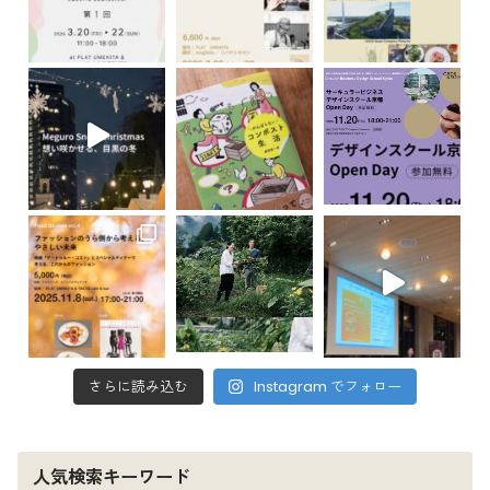
さらに読み込む
Instagram でフォロー
人気検索キーワード