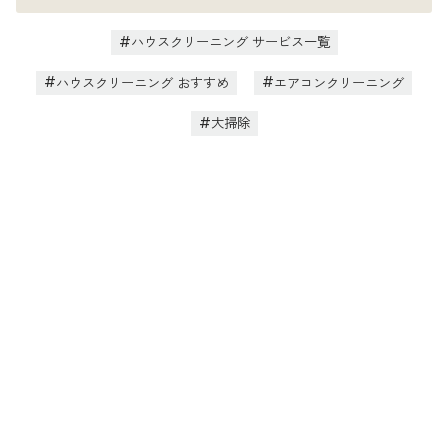
ハウスクリーニング サービス一覧
ハウスクリーニング おすすめ
エアコンクリーニング
大掃除