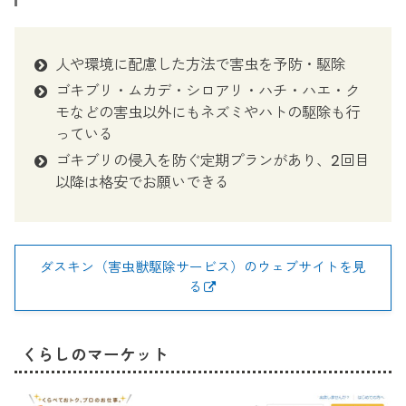
人や環境に配慮した方法で害虫を予防・駆除
ゴキブリ・ムカデ・シロアリ・ハチ・ハエ・ク
モなどの害虫以外にもネズミやハトの駆除も行
っている
ゴキブリの侵入を防ぐ定期プランがあり、2回目
以降は格安でお願いできる
ダスキン（害虫獣駆除サービス）のウェブサイトを見
る
くらしのマーケット