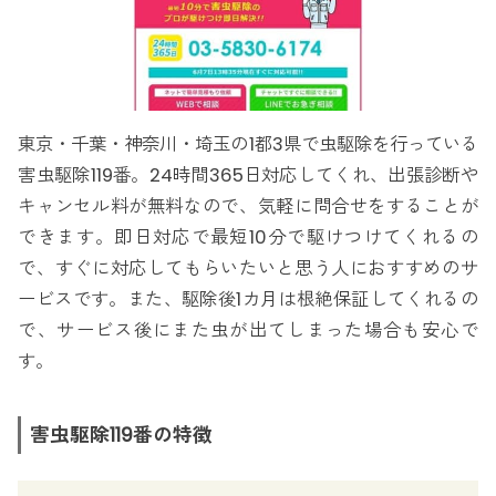
東京・千葉・神奈川・埼玉の1都3県で虫駆除を行っている
害虫駆除119番。24時間365日対応してくれ、出張診断や
キャンセル料が無料なので、気軽に問合せをすることが
できます。即日対応で最短10分で駆けつけてくれるの
で、すぐに対応してもらいたいと思う人におすすめのサ
ービスです。また、駆除後1カ月は根絶保証してくれるの
で、サービス後にまた虫が出てしまった場合も安心で
す。
害虫駆除119番の特徴