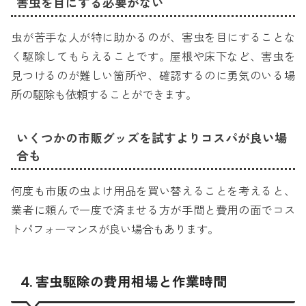
害虫を目にする必要がない
虫が苦手な人が特に助かるのが、害虫を目にすることな
く駆除してもらえることです。屋根や床下など、害虫を
見つけるのが難しい箇所や、確認するのに勇気のいる場
所の駆除も依頼することができます。
いくつかの市販グッズを試すよりコスパが良い場
合も
何度も市販の虫よけ用品を買い替えることを考えると、
業者に頼んで一度で済ませる方が手間と費用の面でコス
トパフォーマンスが良い場合もあります。
4. 害虫駆除の費用相場と作業時間