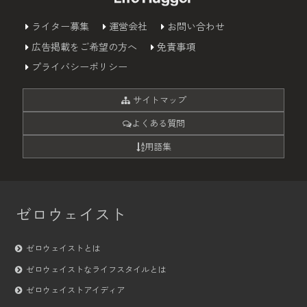
ライター募集
運営会社
お問い合わせ
広告掲載をご希望の方へ
免責事項
プライバシーポリシー
サイトマップ
よくある質問
用語集
ゼロウェイスト
ゼロウェイストとは
ゼロウェイストなライフスタイルとは
ゼロウェイストアイディア