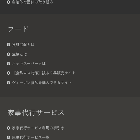
自治体や団体の取り組み
フード
食材宅配とは
生協とは
ネットスーパーとは
【食品ロス対策】訳あり品販売サイト
ヴィーガン食品を購入できるサイト
家事代行サービス
家事代行サービス利用の手引き
家事代行サービス一覧