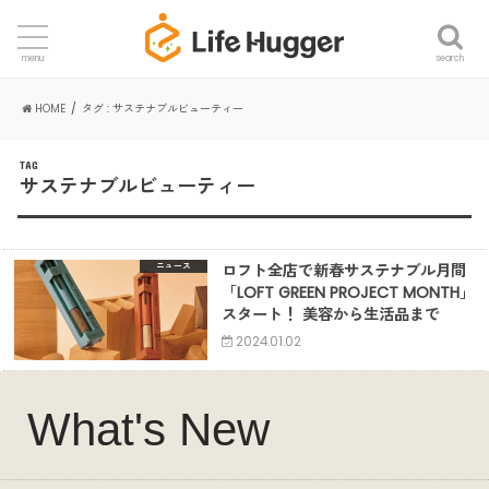
search
menu
HOME
タグ : サステナブルビューティー
TAG
サステナブルビューティー
ロフト全店で新春サステナブル月間
ニュース
「LOFT GREEN PROJECT MONTH」
スタート！ 美容から生活品まで
2024.01.02
What's New