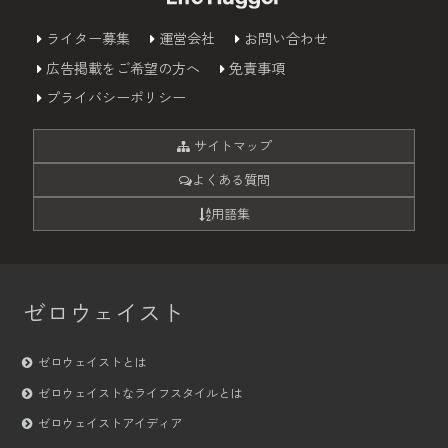
ライター募集
運営会社
お問い合わせ
広告掲載をご希望の方へ
免責事項
プライバシーポリシー
サイトマップ
よくある質問
用語集
ゼロウェイスト
ゼロウェイストとは
ゼロウェイストなライフスタイルとは
ゼロウェイストアイディア