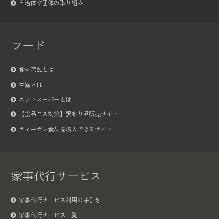
自治体や団体の取り組み
フード
食材宅配とは
生協とは
ネットスーパーとは
【食品ロス対策】訳あり品販売サイト
ヴィーガン食品を購入できるサイト
家事代行サービス
家事代行サービス利用の手引き
家事代行サービス一覧