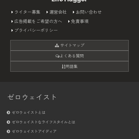
ライター募集
運営会社
お問い合わせ
広告掲載をご希望の方へ
免責事項
プライバシーポリシー
サイトマップ
よくある質問
用語集
ゼロウェイスト
ゼロウェイストとは
ゼロウェイストなライフスタイルとは
ゼロウェイストアイディア