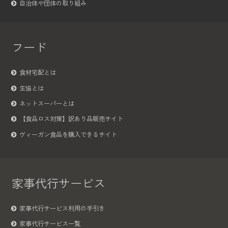
自治体や団体の取り組み
フード
食材宅配とは
生協とは
ネットスーパーとは
【食品ロス対策】訳あり品販売サイト
ヴィーガン食品を購入できるサイト
家事代行サービス
家事代行サービス利用の手引き
家事代行サービス一覧