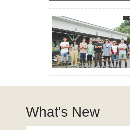
What's New