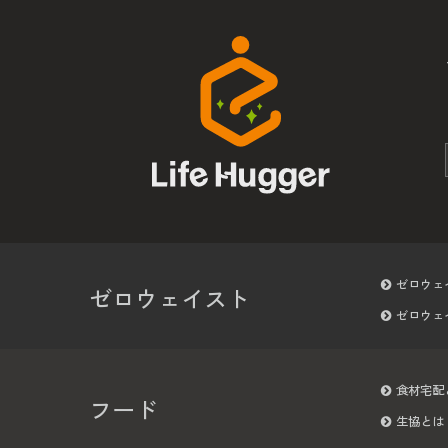
ゼロウェ
ゼロウェイスト
ゼロウェ
食材宅配
フード
生協とは