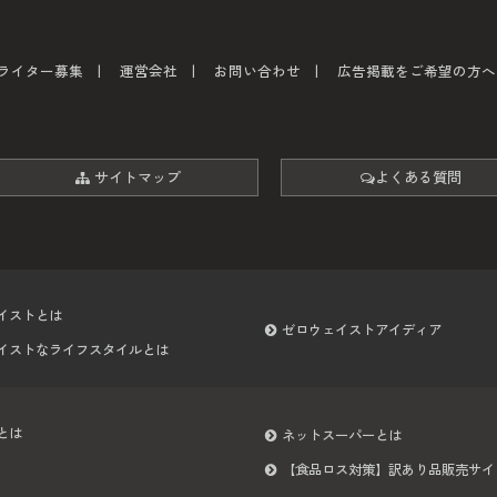
ライター募集
運営会社
お問い合わせ
広告掲載をご希望の方へ
サイトマップ
よくある質問
イストとは
ゼロウェイストアイディア
イストなライフスタイルとは
とは
ネットスーパーとは
【食品ロス対策】訳あり品販売サイ