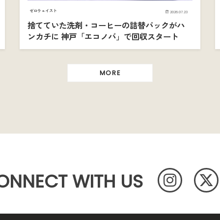
ゼロウェイスト
2026.07.23
捨てていた洗剤・コーヒーの詰替パックがハ
ンカチに 神戸「エコノバ」で回収スタート
MORE
ONNECT WITH US