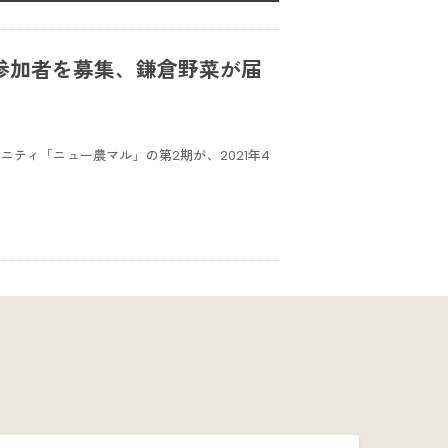
参加者を募集、鎌倉野菜が届
ティ「ニュー農マル」の第2期が、2021年4