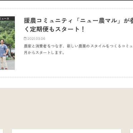
援農コミュニティ「ニュー農マル」が
ニュース
く定期便もスタート！
2021.03.06
農家と消費者をつなぎ、新しい農業のスタイルをつくるコミュニ
月からスタートします。