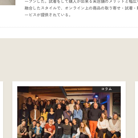
ープンした。試着をして購入が出来る実店舗のメリットと幅広
融合したスタイルで、オンライン上の商品の取り寄せ・試着・
ービスが提供されている。
コラム