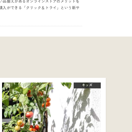
い品揃えがあるオンラインストアのメリットを
購入ができる「クリック＆トライ」という新サ
キッズ