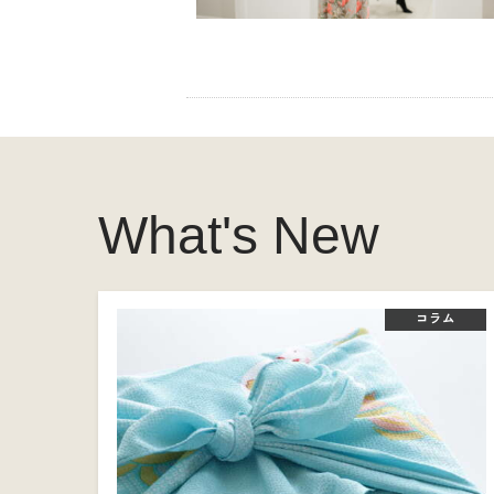
What's New
コラム