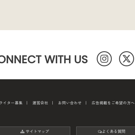
ONNECT WITH US
ライター募集
運営会社
お問い合わせ
広告掲載をご希望の方へ
サイトマップ
よくある質問