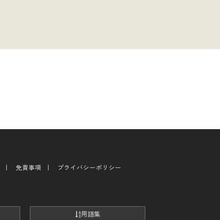
免責事項
プライバシーポリシー
用語集