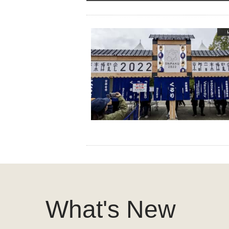
What's New