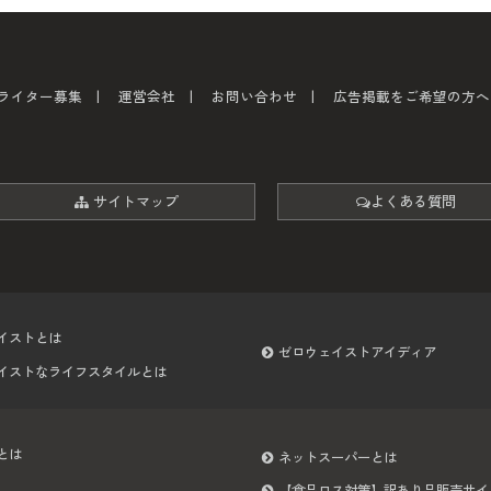
ライター募集
運営会社
お問い合わせ
広告掲載をご希望の方へ
サイトマップ
よくある質問
イストとは
ゼロウェイストアイディア
イストなライフスタイルとは
とは
ネットスーパーとは
【食品ロス対策】訳あり品販売サイ