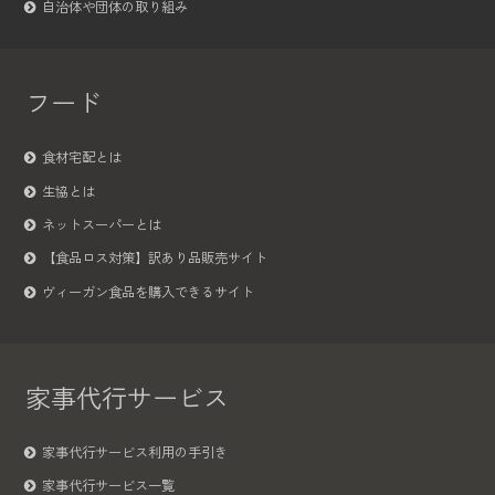
自治体や団体の取り組み
フード
食材宅配とは
生協とは
ネットスーパーとは
【食品ロス対策】訳あり品販売サイト
ヴィーガン食品を購入できるサイト
家事代行サービス
家事代行サービス利用の手引き
家事代行サービス一覧