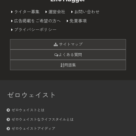
ライター募集
運営会社
お問い合わせ
広告掲載をご希望の方へ
免責事項
プライバシーポリシー
サイトマップ
よくある質問
用語集
ゼロウェイスト
ゼロウェイストとは
ゼロウェイストなライフスタイルとは
ゼロウェイストアイディア