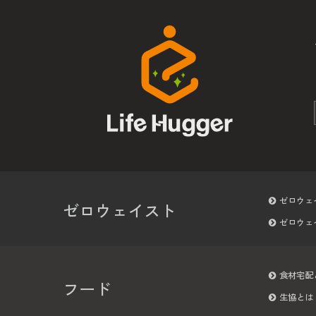
ゼロウェ
ゼロウェイスト
ゼロウェ
食材宅配
フード
生協とは