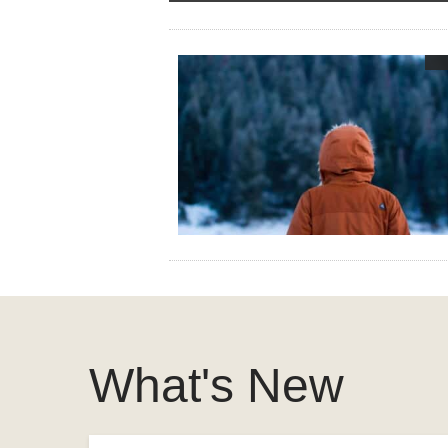
What's New