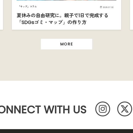
「キッズ」コラム
2026.07.30
夏休みの自由研究に。親子で1日で完成する
「SDGsゴミ・マップ」の作り方
MORE
ONNECT WITH US