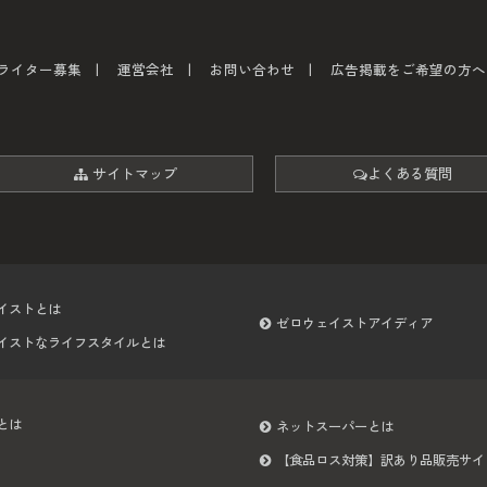
ライター募集
運営会社
お問い合わせ
広告掲載をご希望の方へ
サイトマップ
よくある質問
イストとは
ゼロウェイストアイディア
イストなライフスタイルとは
とは
ネットスーパーとは
【食品ロス対策】訳あり品販売サイ