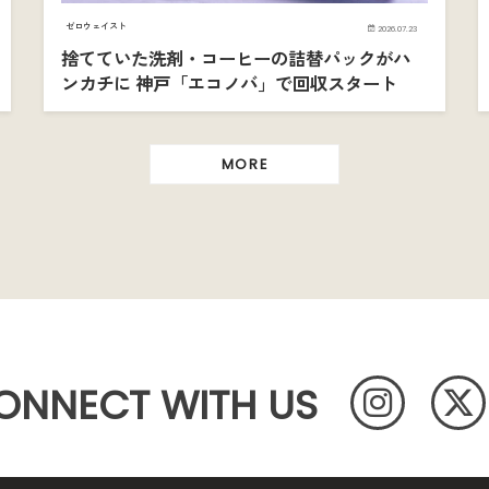
ゼロウェイスト
2026.07.23
捨てていた洗剤・コーヒーの詰替パックがハ
ンカチに 神戸「エコノバ」で回収スタート
MORE
ONNECT WITH US