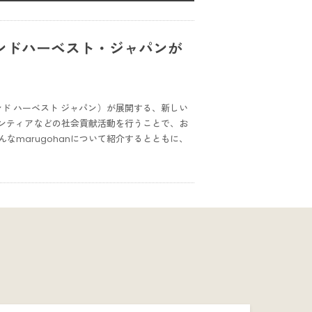
ンドハーベスト・ジャパンが
セカンド ハーベスト ジャパン）が展開する、新しい
ランティアなどの社会貢献活動を行うことで、お
marugohanについて紹介するとともに、