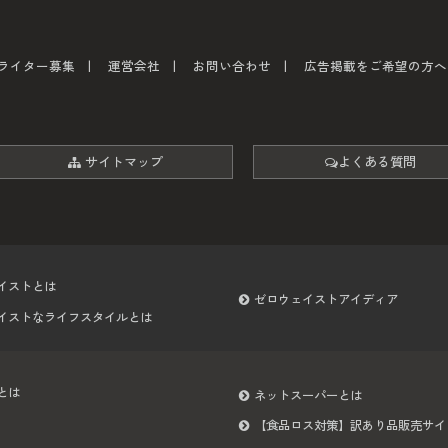
ライター募集
運営会社
お問い合わせ
広告掲載をご希望の方へ
サイトマップ
よくある質問
イストとは
ゼロウェイストアイディア
イストなライフスタイルとは
とは
ネットスーパーとは
【食品ロス対策】訳あり品販売サイ