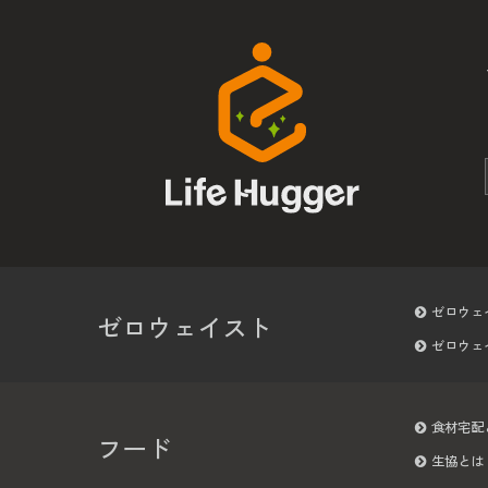
ゼロウェ
ゼロウェイスト
ゼロウェ
食材宅配
フード
生協とは