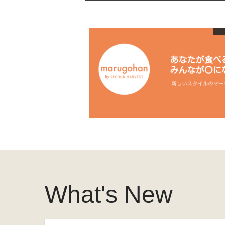
What's New