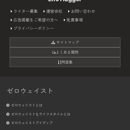
ライター募集
運営会社
お問い合わせ
広告掲載をご希望の方へ
免責事項
プライバシーポリシー
サイトマップ
よくある質問
用語集
ゼロウェイスト
ゼロウェイストとは
ゼロウェイストなライフスタイルとは
ゼロウェイストアイディア