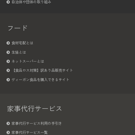
自治体や団体の取り組み
フード
食材宅配とは
生協とは
ネットスーパーとは
【食品ロス対策】訳あり品販売サイト
ヴィーガン食品を購入できるサイト
家事代行サービス
家事代行サービス利用の手引き
家事代行サービス一覧