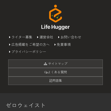
ライター募集
運営会社
お問い合わせ
広告掲載をご希望の方へ
免責事項
プライバシーポリシー
サイトマップ
よくある質問
用語集
ゼロウェイスト