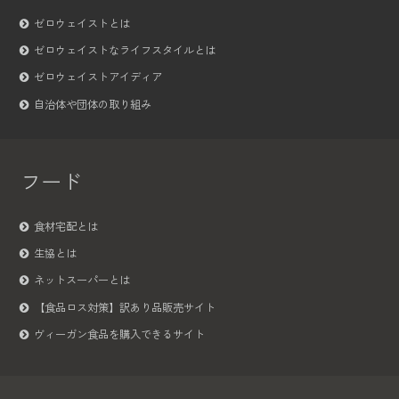
ゼロウェイストとは
ゼロウェイストなライフスタイルとは
ゼロウェイストアイディア
自治体や団体の取り組み
フード
食材宅配とは
生協とは
ネットスーパーとは
【食品ロス対策】訳あり品販売サイト
ヴィーガン食品を購入できるサイト