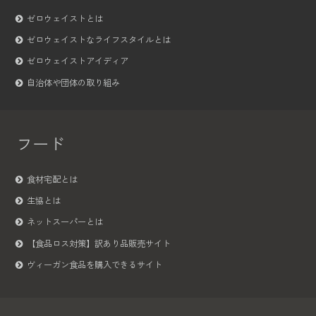
ゼロウェイストとは
ゼロウェイストなライフスタイルとは
ゼロウェイストアイディア
自治体や団体の取り組み
フード
食材宅配とは
生協とは
ネットスーパーとは
【食品ロス対策】訳あり品販売サイト
ヴィーガン食品を購入できるサイト