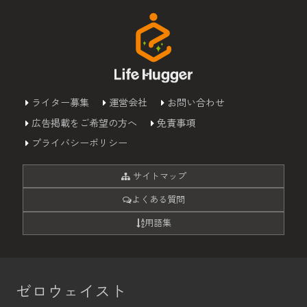
ライター募集
運営会社
お問い合わせ
広告掲載をご希望の方へ
免責事項
プライバシーポリシー
サイトマップ
よくある質問
用語集
ゼロウェイスト