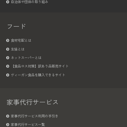
自治体や団体の取り組み
フード
食材宅配とは
生協とは
ネットスーパーとは
【食品ロス対策】訳あり品販売サイト
ヴィーガン食品を購入できるサイト
家事代行サービス
家事代行サービス利用の手引き
家事代行サービス一覧