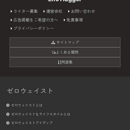
ライター募集
運営会社
お問い合わせ
広告掲載をご希望の方へ
免責事項
プライバシーポリシー
サイトマップ
よくある質問
用語集
ゼロウェイスト
ゼロウェイストとは
ゼロウェイストなライフスタイルとは
ゼロウェイストアイディア