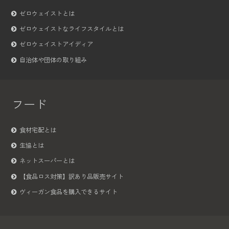
ゼロウェイストとは
ゼロウェイストなライフスタイルとは
ゼロウェイストアイディア
自治体や団体の取り組み
フード
食材宅配とは
生協とは
ネットスーパーとは
【食品ロス対策】訳あり品販売サイト
ヴィーガン食品を購入できるサイト