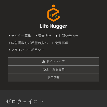
ライター募集
運営会社
お問い合わせ
広告掲載をご希望の方へ
免責事項
プライバシーポリシー
サイトマップ
よくある質問
用語集
ゼロウェイスト