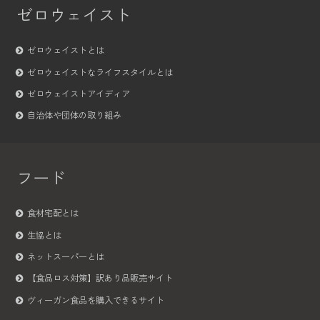
ゼロウェイスト
ゼロウェイストとは
ゼロウェイストなライフスタイルとは
ゼロウェイストアイディア
自治体や団体の取り組み
フード
食材宅配とは
生協とは
ネットスーパーとは
【食品ロス対策】訳あり品販売サイト
ヴィーガン食品を購入できるサイト