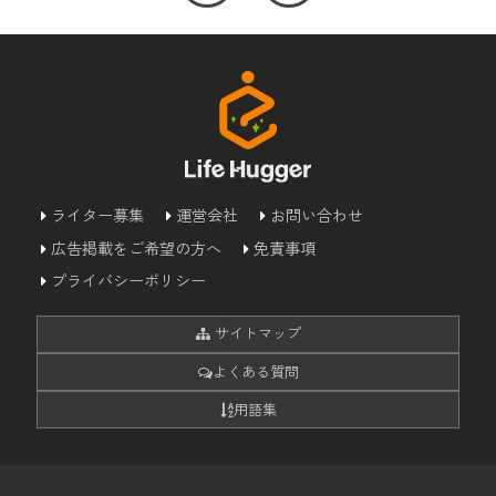
ライター募集
運営会社
お問い合わせ
広告掲載をご希望の方へ
免責事項
プライバシーポリシー
サイトマップ
よくある質問
用語集