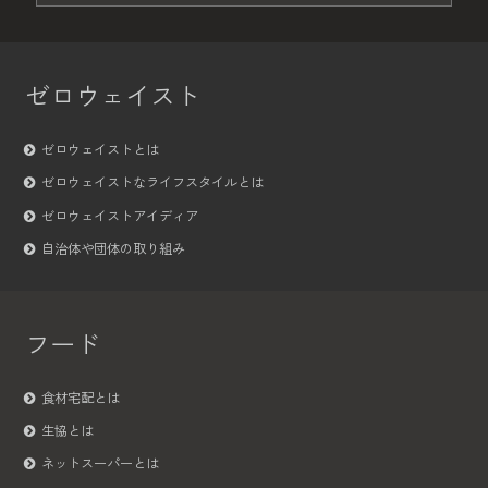
ゼロウェイスト
ゼロウェイストとは
ゼロウェイストなライフスタイルとは
ゼロウェイストアイディア
自治体や団体の取り組み
フード
食材宅配とは
生協とは
ネットスーパーとは