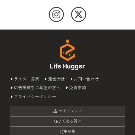
ライター募集
運営会社
お問い合わせ
広告掲載をご希望の方へ
免責事項
プライバシーポリシー
サイトマップ
よくある質問
用語集