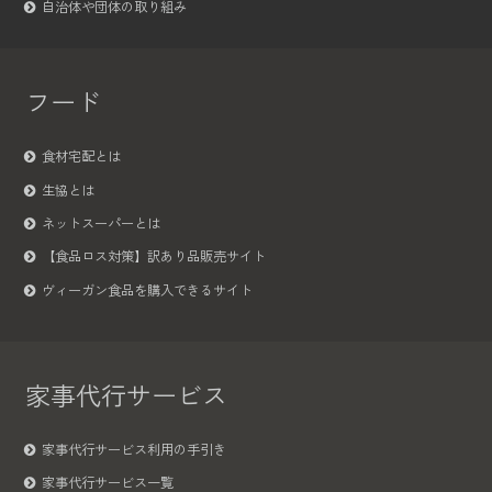
自治体や団体の取り組み
フード
食材宅配とは
生協とは
ネットスーパーとは
【食品ロス対策】訳あり品販売サイト
ヴィーガン食品を購入できるサイト
家事代行サービス
家事代行サービス利用の手引き
家事代行サービス一覧