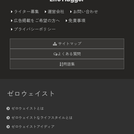
ライター募集
運営会社
お問い合わせ
広告掲載をご希望の方へ
免責事項
プライバシーポリシー
サイトマップ
よくある質問
用語集
ゼロウェイスト
ゼロウェイストとは
ゼロウェイストなライフスタイルとは
ゼロウェイストアイディア