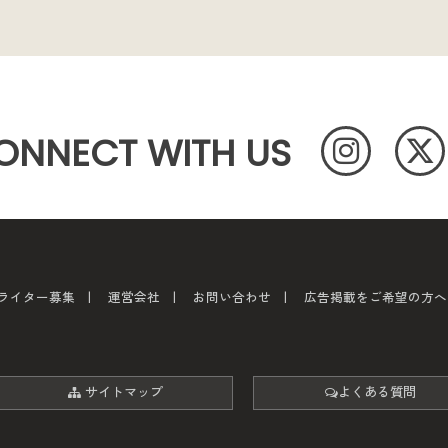
ONNECT WITH US
ライター募集
運営会社
お問い合わせ
広告掲載をご希望の方へ
サイトマップ
よくある質問