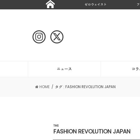
ゼロウェイスト
フ
ニュース
コラ
HOME
タグ : FASHION REVOLUTION JAPAN
TAG
FASHION REVOLUTION JAPAN