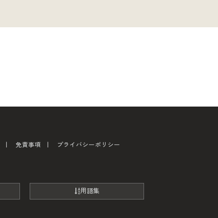
免責事項
プライバシーポリシー
用語集