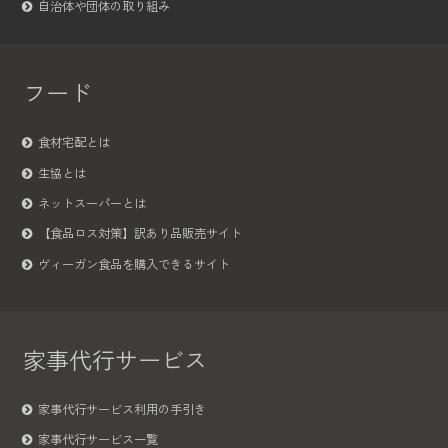
自治体や団体の取り組み
フード
食材宅配とは
生協とは
ネットスーパーとは
【食品ロス対策】訳あり品販売サイト
ヴィーガン食品を購入できるサイト
家事代行サービス
家事代行サービス利用の手引き
家事代行サービス一覧