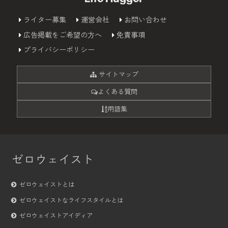
ライター募集
運営会社
お問い合わせ
広告掲載をご希望の方へ
免責事項
プライバシーポリシー
サイトマップ
よくある質問
用語集
ゼロウェイスト
ゼロウェイストとは
ゼロウェイストなライフスタイルとは
ゼロウェイストアイディア