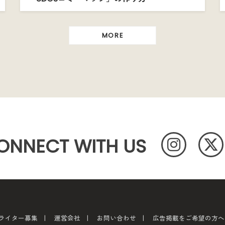
MORE
ONNECT WITH US
ライター募集
運営会社
お問い合わせ
広告掲載をご希望の方へ