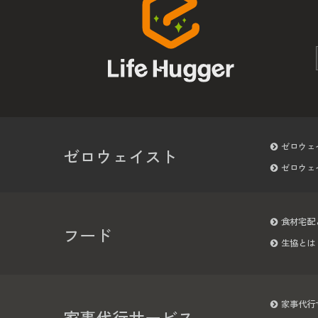
ゼロウェ
ゼロウェイスト
ゼロウェ
食材宅配
フード
生協とは
家事代行