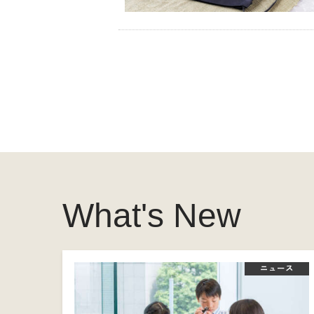
What's New
ニュース