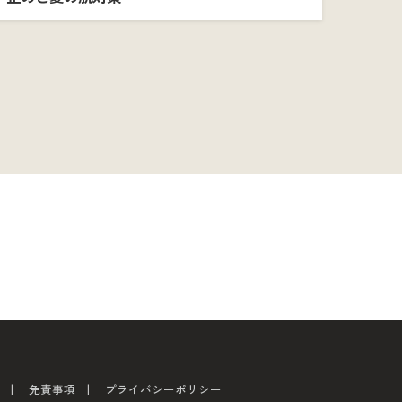
免責事項
プライバシーポリシー