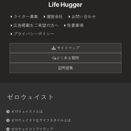
ライター募集
運営会社
お問い合わせ
広告掲載をご希望の方へ
免責事項
プライバシーポリシー
サイトマップ
よくある質問
用語集
ゼロウェイスト
ゼロウェイストとは
ゼロウェイストなライフスタイルとは
ゼロウェイストアイディア