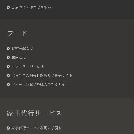
自治体や団体の取り組み
フード
食材宅配とは
生協とは
ネットスーパーとは
【食品ロス対策】訳あり品販売サイト
ヴィーガン食品を購入できるサイト
家事代行サービス
家事代行サービス利用の手引き