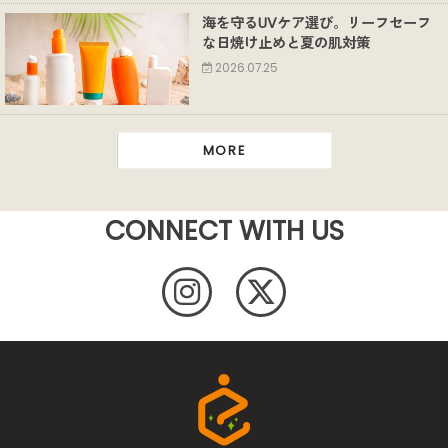
海を守るUVケア選び。リーフセーフ
な日焼け止めと夏の肌対策
2026.07.25
MORE
CONNECT WITH US