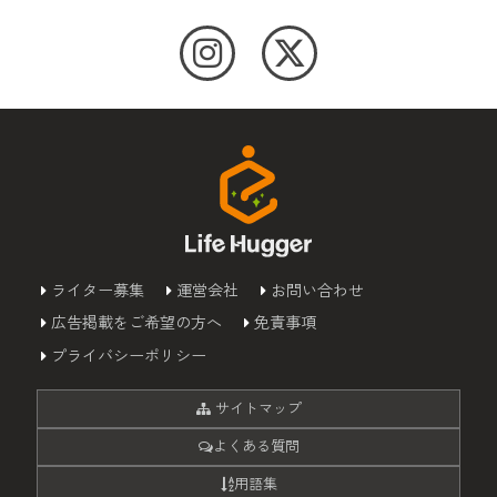
ライター募集
運営会社
お問い合わせ
広告掲載をご希望の方へ
免責事項
プライバシーポリシー
サイトマップ
よくある質問
用語集