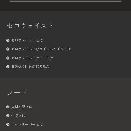
ゼロウェイスト
ゼロウェイストとは
ゼロウェイストなライフスタイルとは
ゼロウェイストアイディア
自治体や団体の取り組み
フード
食材宅配とは
生協とは
ネットスーパーとは