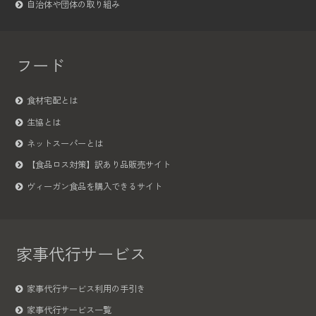
自治体や団体の取り組み
フード
食材宅配とは
生協とは
ネットスーパーとは
【食品ロス対策】訳あり品販売サイト
ヴィーガン食品を購入できるサイト
家事代行サービス
家事代行サービス利用の手引き
家事代行サービス一覧