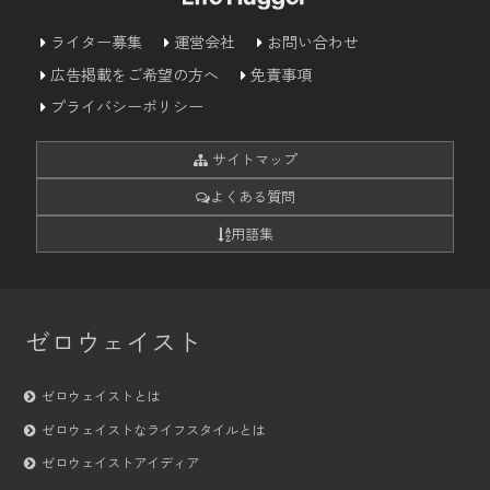
ライター募集
運営会社
お問い合わせ
広告掲載をご希望の方へ
免責事項
プライバシーポリシー
サイトマップ
よくある質問
用語集
ゼロウェイスト
ゼロウェイストとは
ゼロウェイストなライフスタイルとは
ゼロウェイストアイディア