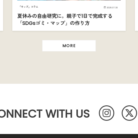
「キッズ」コラム
2026.07.30
夏休みの自由研究に。親子で1日で完成する
「SDGsゴミ・マップ」の作り方
MORE
ONNECT WITH US