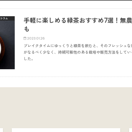
手軽に楽しめる緑茶おすすめ7選！無
コラム
も
2023.01.26
ブレイクタイムにゆっくりと緑茶を飲むと、そのフレッシュな
がなるべく少なく、持続可能性のある栽培や販売方法をしてい
した。