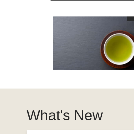
What's New