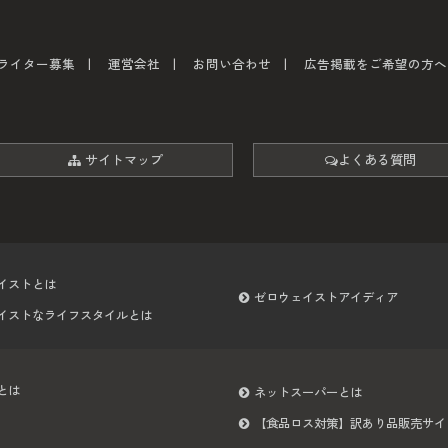
ライター募集
運営会社
お問い合わせ
広告掲載をご希望の方へ
サイトマップ
よくある質問
イストとは
ゼロウェイストアイディア
イストなライフスタイルとは
とは
ネットスーパーとは
【食品ロス対策】訳あり品販売サイ