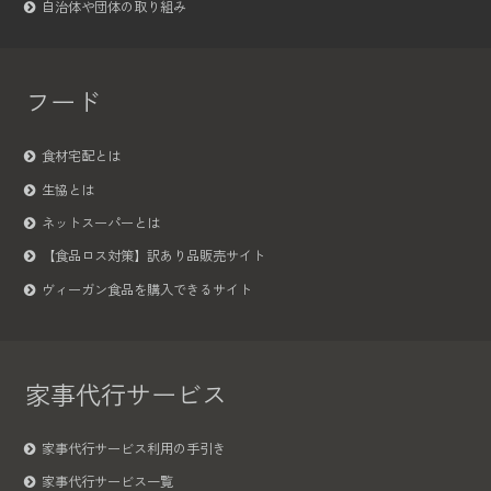
自治体や団体の取り組み
フード
食材宅配とは
生協とは
ネットスーパーとは
【食品ロス対策】訳あり品販売サイト
ヴィーガン食品を購入できるサイト
家事代行サービス
家事代行サービス利用の手引き
家事代行サービス一覧