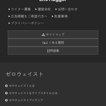
ライター募集
運営会社
お問い合わせ
広告掲載をご希望の方へ
免責事項
プライバシーポリシー
サイトマップ
よくある質問
用語集
ゼロウェイスト
ゼロウェイストとは
ゼロウェイストなライフスタイルとは
ゼロウェイストアイディア