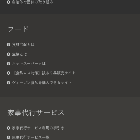
自治体や団体の取り組み
フード
食材宅配とは
生協とは
ネットスーパーとは
【食品ロス対策】訳あり品販売サイト
ヴィーガン食品を購入できるサイト
家事代行サービス
家事代行サービス利用の手引き
家事代行サービス一覧