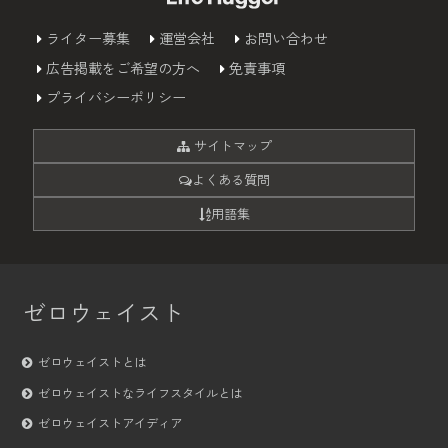
ライター募集
運営会社
お問い合わせ
広告掲載をご希望の方へ
免責事項
プライバシーポリシー
サイトマップ
よくある質問
用語集
ゼロウェイスト
ゼロウェイストとは
ゼロウェイストなライフスタイルとは
ゼロウェイストアイディア