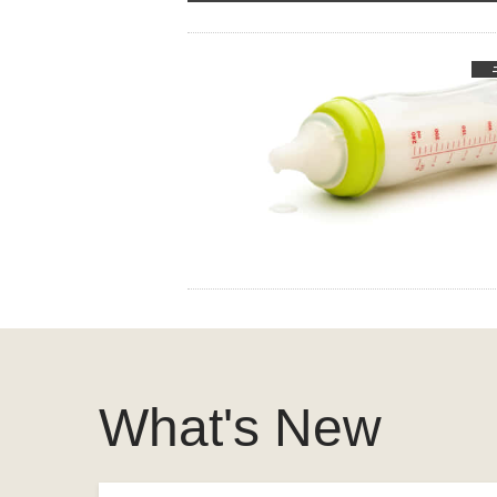
What's New