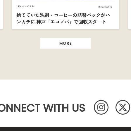
ゼロウェイスト
2026.07.23
捨てていた洗剤・コーヒーの詰替パックがハ
ンカチに 神戸「エコノバ」で回収スタート
MORE
ONNECT WITH US