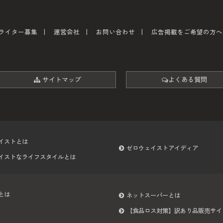
ライター募集
運営会社
お問い合わせ
広告掲載をご希望の方へ
サイトマップ
よくある質問
イストとは
ゼロウェイストアイディア
イストなライフスタイルとは
とは
ネットスーパーとは
【食品ロス対策】訳あり品販売サイ