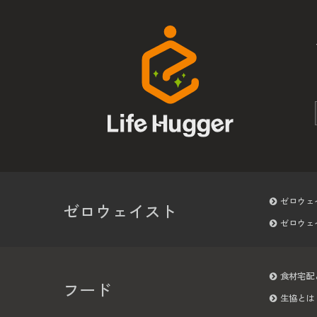
ゼロウェ
ゼロウェイスト
ゼロウェ
食材宅配
フード
生協とは