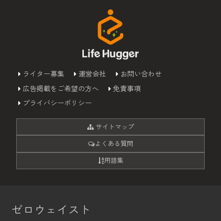
ライター募集
運営会社
お問い合わせ
広告掲載をご希望の方へ
免責事項
プライバシーポリシー
サイトマップ
よくある質問
用語集
ゼロウェイスト