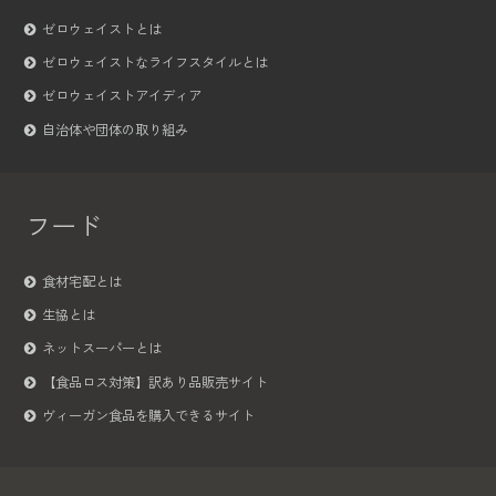
ゼロウェイストとは
ゼロウェイストなライフスタイルとは
ゼロウェイストアイディア
自治体や団体の取り組み
フード
食材宅配とは
生協とは
ネットスーパーとは
【食品ロス対策】訳あり品販売サイト
ヴィーガン食品を購入できるサイト