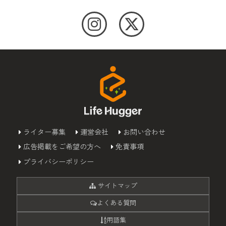
ライター募集
運営会社
お問い合わせ
広告掲載をご希望の方へ
免責事項
プライバシーポリシー
サイトマップ
よくある質問
用語集