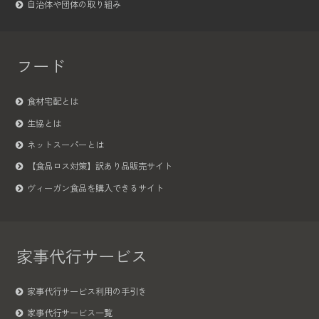
自治体や団体の取り組み
フード
食材宅配とは
生協とは
ネットスーパーとは
【食品ロス対策】訳あり品販売サイト
ヴィーガン食品を購入できるサイト
家事代行サービス
家事代行サービス利用の手引き
家事代行サービス一覧