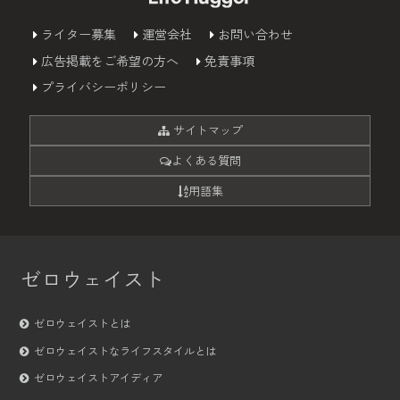
ライター募集
運営会社
お問い合わせ
広告掲載をご希望の方へ
免責事項
プライバシーポリシー
サイトマップ
よくある質問
用語集
ゼロウェイスト
ゼロウェイストとは
ゼロウェイストなライフスタイルとは
ゼロウェイストアイディア