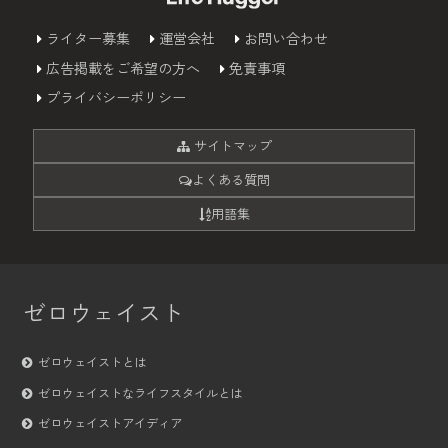
ライター募集
運営会社
お問い合わせ
広告掲載をご希望の方へ
免責事項
プライバシーポリシー
サイトマップ
よくある質問
用語集
ゼロウェイスト
ゼロウェイストとは
ゼロウェイストなライフスタイルとは
ゼロウェイストアイディア