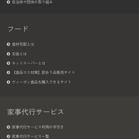
自治体や団体の取り組み
フード
食材宅配とは
生協とは
ネットスーパーとは
【食品ロス対策】訳あり品販売サイト
ヴィーガン食品を購入できるサイト
家事代行サービス
家事代行サービス利用の手引き
家事代行サービス一覧