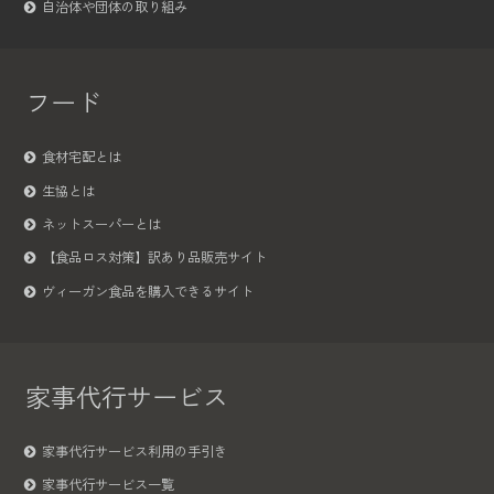
自治体や団体の取り組み
フード
食材宅配とは
生協とは
ネットスーパーとは
【食品ロス対策】訳あり品販売サイト
ヴィーガン食品を購入できるサイト
家事代行サービス
家事代行サービス利用の手引き
家事代行サービス一覧