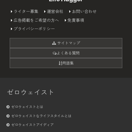
ライター募集
運営会社
お問い合わせ
広告掲載をご希望の方へ
免責事項
プライバシーポリシー
サイトマップ
よくある質問
用語集
ゼロウェイスト
ゼロウェイストとは
ゼロウェイストなライフスタイルとは
ゼロウェイストアイディア