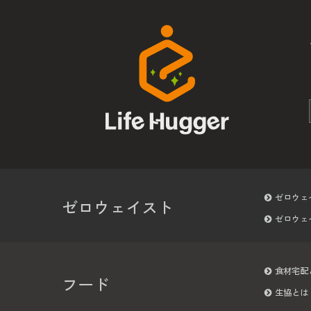
ゼロウェ
ゼロウェイスト
ゼロウェ
食材宅配
フード
生協とは