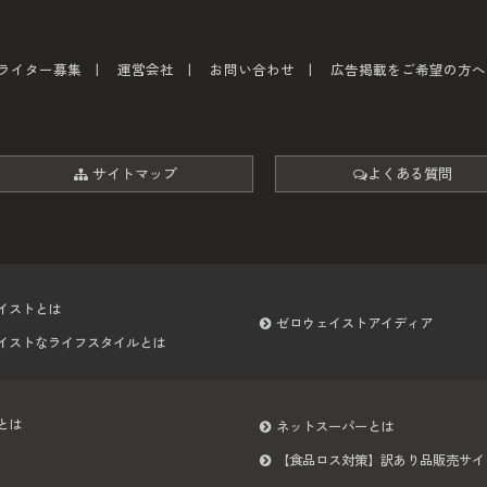
ライター募集
運営会社
お問い合わせ
広告掲載をご希望の方へ
サイトマップ
よくある質問
イストとは
ゼロウェイストアイディア
イストなライフスタイルとは
とは
ネットスーパーとは
【食品ロス対策】訳あり品販売サイ