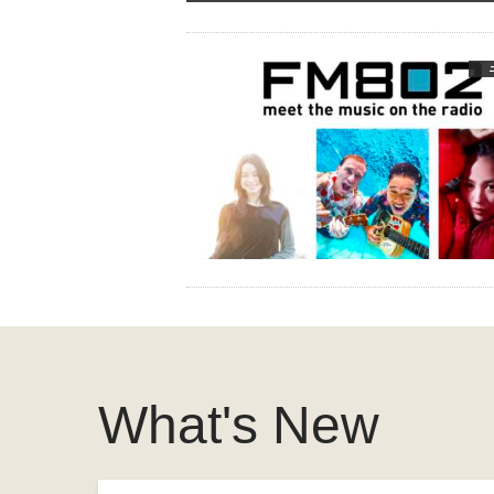
What's New