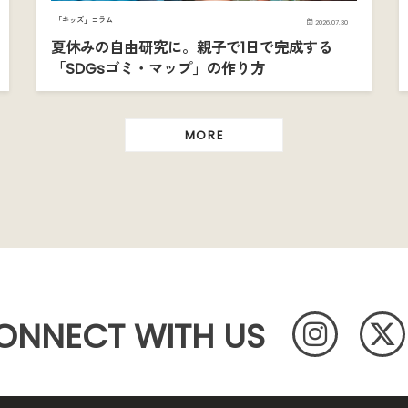
「キッズ」コラム
2026.07.30
夏休みの自由研究に。親子で1日で完成する
「SDGsゴミ・マップ」の作り方
MORE
ONNECT WITH US