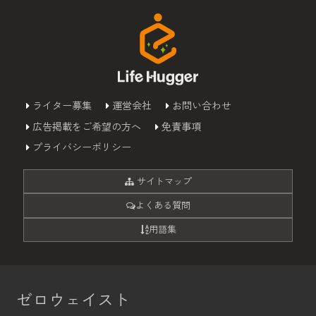
ライター募集
運営会社
お問い合わせ
広告掲載をご希望の方へ
免責事項
プライバシーポリシー
サイトマップ
よくある質問
用語集
ゼロウェイスト