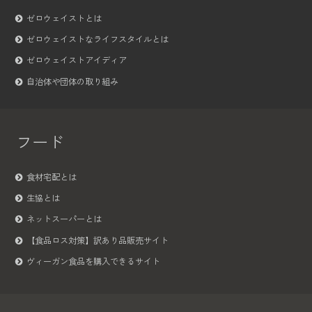
ゼロウェイストとは
ゼロウェイストなライフスタイルとは
ゼロウェイストアイディア
自治体や団体の取り組み
フード
食材宅配とは
生協とは
ネットスーパーとは
【食品ロス対策】訳あり品販売サイト
ヴィーガン食品を購入できるサイト