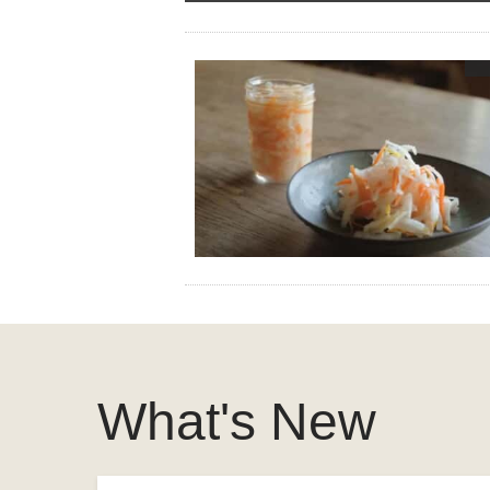
What's New