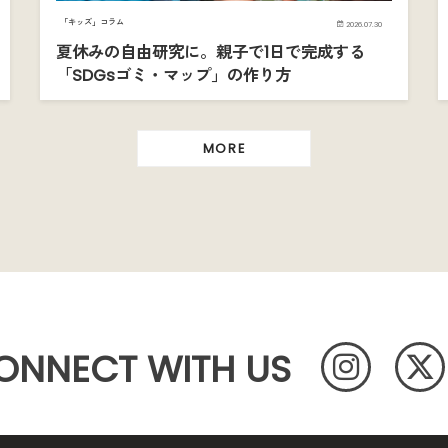
「キッズ」コラム
2026.07.30
夏休みの自由研究に。親子で1日で完成する
「SDGsゴミ・マップ」の作り方
MORE
ONNECT WITH US