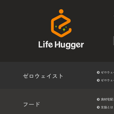
ゼロウェ
ゼロウェイスト
ゼロウェ
食材宅配
フード
生協とは