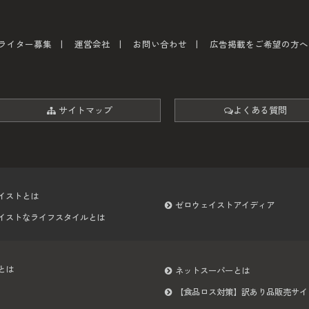
ライター募集
運営会社
お問い合わせ
広告掲載をご希望の方へ
サイトマップ
よくある質問
イストとは
ゼロウェイストアイディア
イストなライフスタイルとは
とは
ネットスーパーとは
【食品ロス対策】訳あり品販売サイ