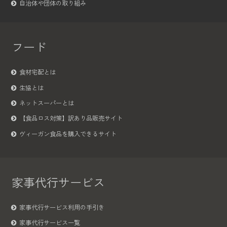
自治体や団体の取り組み
フード
食材宅配とは
生協とは
ネットスーパーとは
【食品ロス対策】訳あり品販売サイト
ヴィーガン食品を購入できるサイト
家事代行サービス
家事代行サービス利用の手引き
家事代行サービス一覧