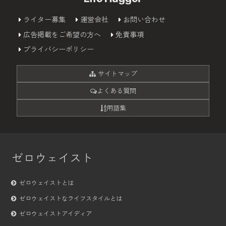
ライター募集
運営会社
お問い合わせ
広告掲載をご希望の方へ
免責事項
プライバシーポリシー
サイトマップ
よくある質問
用語集
ゼロウェイスト
ゼロウェイストとは
ゼロウェイストなライフスタイルとは
ゼロウェイストアイディア