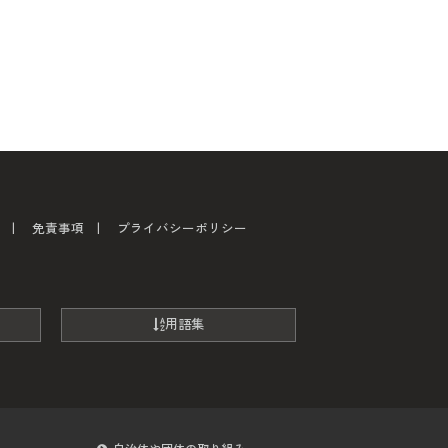
免責事項
プライバシーポリシー
用語集