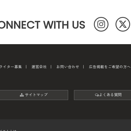
ONNECT WITH US
ライター募集
運営会社
お問い合わせ
広告掲載をご希望の方へ
サイトマップ
よくある質問