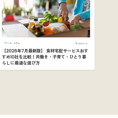
「フード」コラム
2026.07.22
【2026年7月最新版】 食材宅配サービスおす
すめ10社を比較！共働き・子育て・ひとり暮
らしに最適な選び方