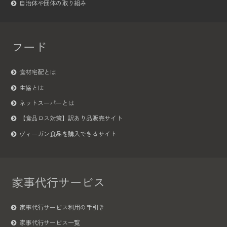
自治体や団体の取り組み
フード
食材宅配とは
生協とは
ネットスーパーとは
【食品ロス対策】訳あり品販売サイト
ヴィーガン食品を購入できるサイト
家事代行サービス
家事代行サービス利用の手引き
家事代行サービス一覧