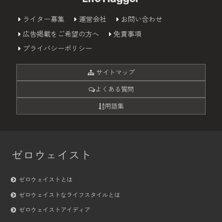
ライター募集
運営会社
お問い合わせ
広告掲載をご希望の方へ
免責事項
プライバシーポリシー
サイトマップ
よくある質問
用語集
ゼロウェイスト
ゼロウェイストとは
ゼロウェイストなライフスタイルとは
ゼロウェイストアイディア