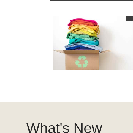
What's New