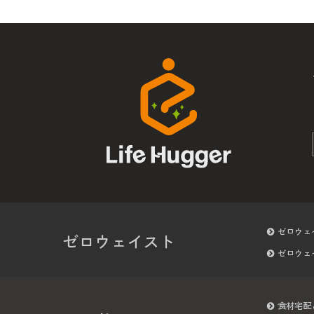
ゼロウェ
ゼロウェイスト
ゼロウェ
食材宅配