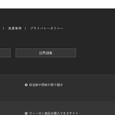
免責事項
プライバシーポリシー
用語集
自治体や団体の取り組み
ヴィーガン食品を購入できるサイト