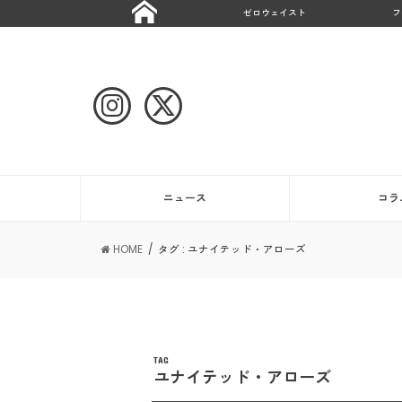
ゼロウェイスト
フ
ニュース
コラ
HOME
タグ : ユナイテッド・アローズ
TAG
ユナイテッド・アローズ