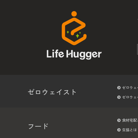
ゼロウェ
ゼロウェイスト
ゼロウェ
食材宅配
フード
生協とは