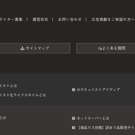
ライター募集
運営会社
お問い合わせ
広告掲載をご希望の方へ
サイトマップ
よくある質問
イストとは
ゼロウェイストアイディア
イストなライフスタイルとは
とは
ネットスーパーとは
【食品ロス対策】訳あり品販売サイ