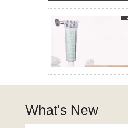
What's New