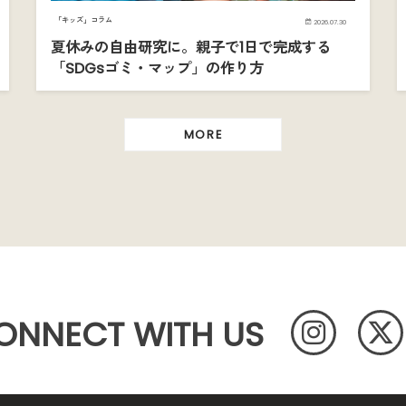
「キッズ」コラム
2026.07.30
夏休みの自由研究に。親子で1日で完成する
「SDGsゴミ・マップ」の作り方
MORE
ONNECT WITH US