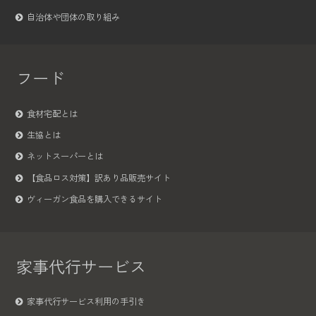
自治体や団体の取り組み
フード
食材宅配とは
生協とは
ネットスーパーとは
【食品ロス対策】訳あり品販売サイト
ヴィーガン食品を購入できるサイト
家事代行サービス
家事代行サービス利用の手引き