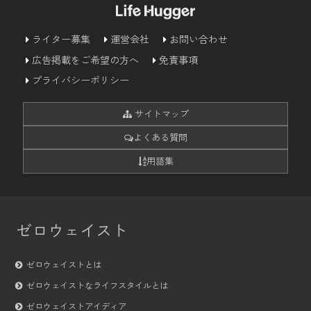
ライター募集
運営会社
お問い合わせ
広告掲載をご希望の方へ
免責事項
プライバシーポリシー
サイトマップ
よくある質問
用語集
ゼロウェイスト
ゼロウェイストとは
ゼロウェイストなライフスタイルとは
ゼロウェイストアイディア