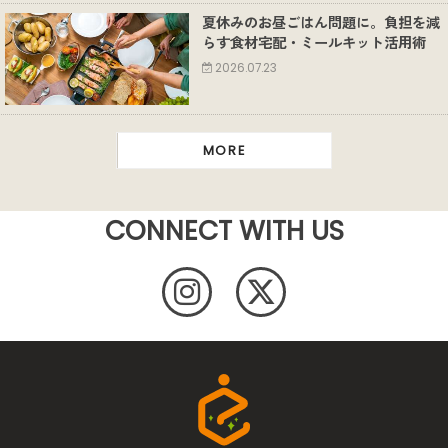
夏休みのお昼ごはん問題に。負担を減
らす食材宅配・ミールキット活用術
2026.07.23
MORE
CONNECT WITH US