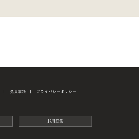
免責事項
プライバシーポリシー
用語集