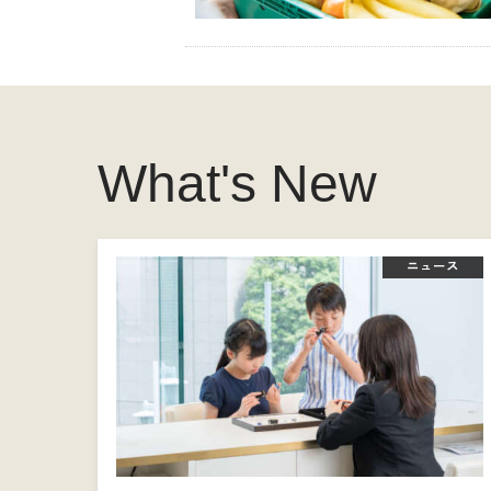
What's New
ニュース