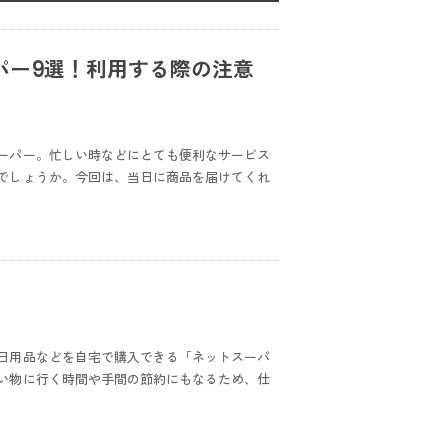
パー9選！利用する際の注意
ーパー。忙しい時などにとても便利なサービス
でしょうか。今回は、当日に商品を届けてくれ
日用品などを自宅で購入できる「ネットスーパ
い物に行く時間や手間の節約にもなるため、仕