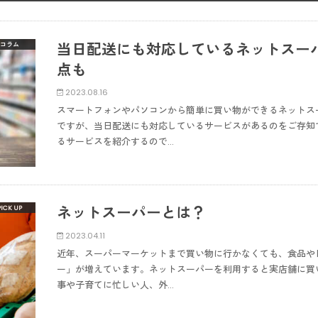
当日配送にも対応しているネットスー
コラム
点も
2023.08.16
スマートフォンやパソコンから簡単に買い物ができるネットス
ですが、当日配送にも対応しているサービスがあるのをご存知
るサービスを紹介するので…
ネットスーパーとは？
2023.04.11
近年、スーパーマーケットまで買い物に行かなくても、食品や
ー」が増えています。ネットスーパーを利用すると実店舗に買
事や子育てに忙しい人、外…