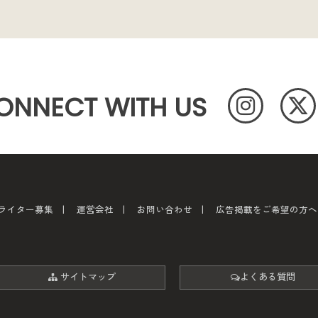
ONNECT WITH US
ライター募集
運営会社
お問い合わせ
広告掲載をご希望の方へ
サイトマップ
よくある質問